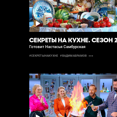
СЕКРЕТЫ НА КУХНЕ. СЕЗОН 
Готовит Настасья Самбурская
#СЕКРЕТЫНАКУХНЕ
#ВАДИМАБРАМОВ