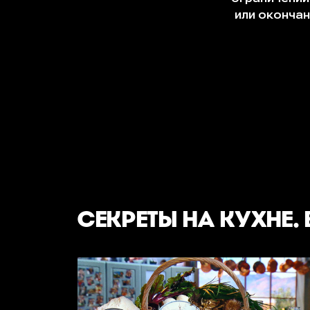
СЕКРЕТЫ НА КУХНЕ.