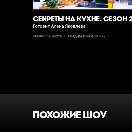
СЕКРЕТЫ НА КУХНЕ. СЕЗОН 
Готовит Алена Яковлева
#СЕКРЕТЫНАКУХНЕ
#ВАДИМАБРАМОВ
ПОХОЖИЕ ШОУ