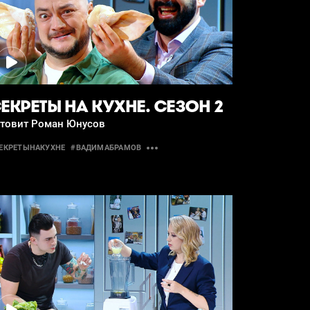
ЕКРЕТЫ НА КУХНЕ. СЕЗОН 2
отовит Роман Юнусов
ЕКРЕТЫНАКУХНЕ
#ВАДИМАБРАМОВ