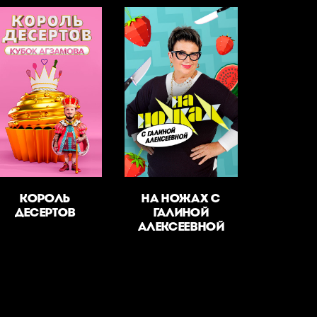
КОРОЛЬ
НА НОЖАХ С
ДЕСЕРТОВ
ГАЛИНОЙ
АЛЕКСЕЕВНОЙ