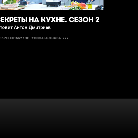
ЕКРЕТЫ НА КУХНЕ. СЕЗОН 2
отовит Антон Дмитриев
ЕКРЕТЫНАКУХНЕ
#НИНАТАРАСОВА