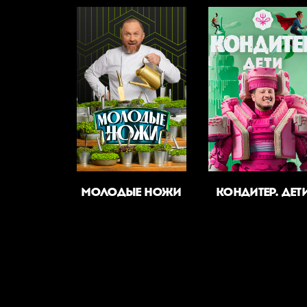
МОЛОДЫЕ НОЖИ
КОНДИТЕР. ДЕТ