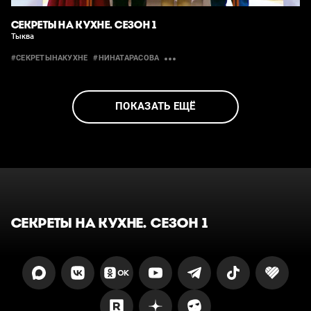
СЕКРЕТЫ НА КУХНЕ. СЕЗОН 1
Тыква
#СЕКРЕТЫНАКУХНЕ
#НИНАТАРАСОВА
ПОКАЗАТЬ ЕЩЁ
СЕКРЕТЫ НА КУХНЕ. СЕЗОН 1