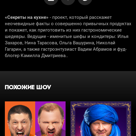
«Секреты на кухне»
- проект, который расскажет
неочевидные факты о совершенно привычных продуктах
и покажет, как приготовить из них гастрономические
шедевры. Ведущие - именитые шефы и кондитеры: Илья
Захаров, Нина Тарасова, Ольга Вашурина, Николай
Гагарин, а также гастроэнтузиаст Вадим Абрамов и фуд-
блогер Камилла Дмитриева..
ПОХОЖИЕ ШОУ