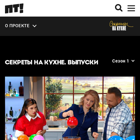
О ПРОЕКТЕ
ВЫПУСКИ
СЕКРЕТЫ НА КУХНЕ. ВЫПУСКИ
Сезон 1