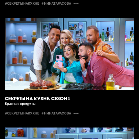
#СЕКРЕТЫНАКУХНЕ
#НИНАТАРАСОВА
СЕКРЕТЫ НА КУХНЕ. СЕЗОН 1
Красные продукты
#СЕКРЕТЫНАКУХНЕ
#НИНАТАРАСОВА