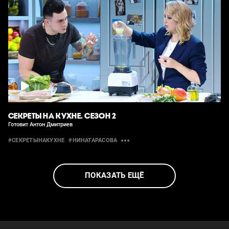
СЕКРЕТЫ НА КУХНЕ. СЕЗОН 2
Готовит Антон Дмитриев
#СЕКРЕТЫНАКУХНЕ
#НИНАТАРАСОВА
ПОКАЗАТЬ ЕЩЁ