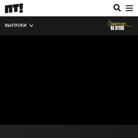
ВЫПУСКИ
О СЕЗОНЕ