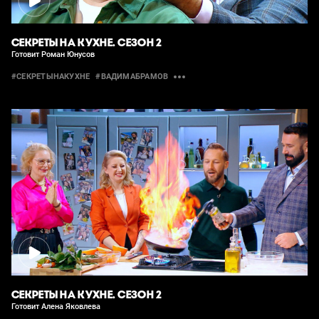
СЕКРЕТЫ НА КУХНЕ. СЕЗОН 2
Готовит Роман Юнусов
#СЕКРЕТЫНАКУХНЕ
#ВАДИМАБРАМОВ
СЕКРЕТЫ НА КУХНЕ. СЕЗОН 2
Готовит Алена Яковлева