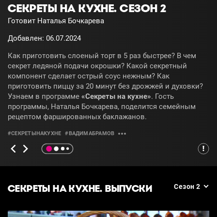
СЕКРЕТЫ НА КУХНЕ. СЕЗОН 2
Готовит Наталья Бочкарева
Добавлен: 06.07.2024
Как приготовить слоеный торт в 5 раз быстрее? В чем
секрет ледяной подачи окрошки? Какой секретный
компонент сделает острый соус нежным? Как
приготовить пиццу за 20 минут без дрожжей и духовки?
Узнаем в программе
«Секреты на кухне»
. Гость
программы, Наталья Бочкарева, поделится семейным
рецептом фаршированных баклажанов.
#СЕКРЕТЫНАКУХНЕ
#ВАДИМАБРАМОВ
СЕКРЕТЫ НА КУХНЕ. ВЫПУСКИ
Сезон 2