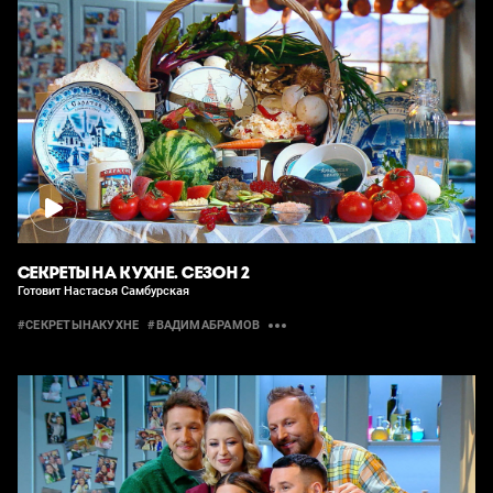
СЕКРЕТЫ НА КУХНЕ. СЕЗОН 2
Готовит Настасья Самбурская
#СЕКРЕТЫНАКУХНЕ
#ВАДИМАБРАМОВ