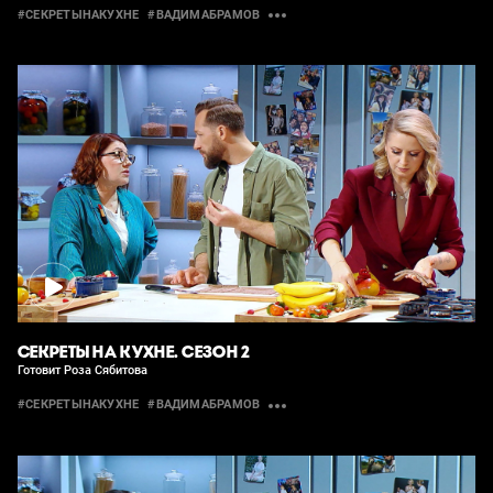
#СЕКРЕТЫНАКУХНЕ
#ВАДИМАБРАМОВ
СЕКРЕТЫ НА КУХНЕ. СЕЗОН 2
Готовит Роза Сябитова
#СЕКРЕТЫНАКУХНЕ
#ВАДИМАБРАМОВ