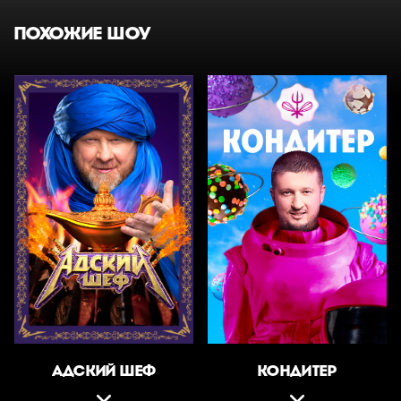
ПОХОЖИЕ ШОУ
АДСКИЙ ШЕФ
КОНДИТЕР