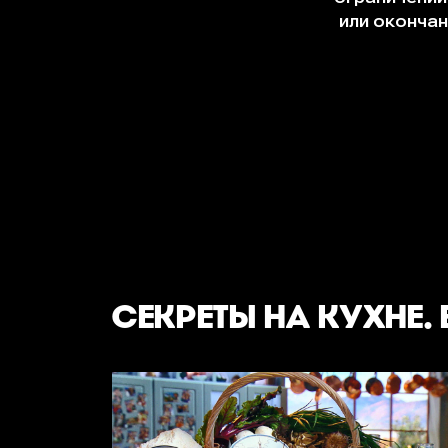
СЕКРЕТЫ НА КУХНЕ.