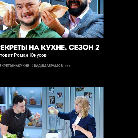
ЕКРЕТЫ НА КУХНЕ. СЕЗОН 2
отовит Роман Юнусов
ЕКРЕТЫНАКУХНЕ
#ВАДИМАБРАМОВ