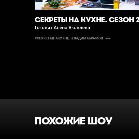
СЕКРЕТЫ НА КУХНЕ. СЕЗОН 
Готовит Алена Яковлева
#СЕКРЕТЫНАКУХНЕ
#ВАДИМАБРАМОВ
ПОХОЖИЕ ШОУ