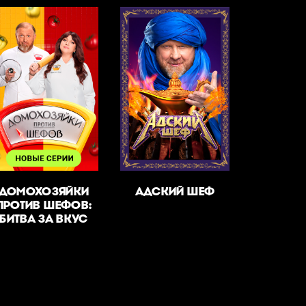
ДОМОХОЗЯЙКИ
АДСКИЙ ШЕФ
ПРОТИВ ШЕФОВ:
БИТВА ЗА ВКУС