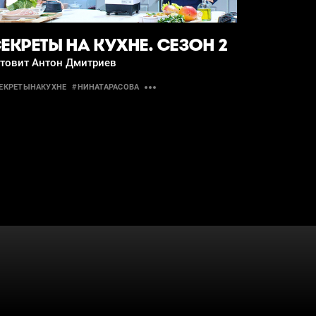
ЕКРЕТЫ НА КУХНЕ. СЕЗОН 2
отовит Антон Дмитриев
ЕКРЕТЫНАКУХНЕ
#НИНАТАРАСОВА