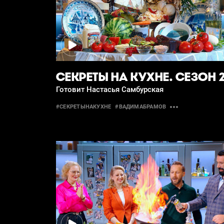
СЕКРЕТЫ НА КУХНЕ. СЕЗОН 
Готовит Настасья Самбурская
#СЕКРЕТЫНАКУХНЕ
#ВАДИМАБРАМОВ